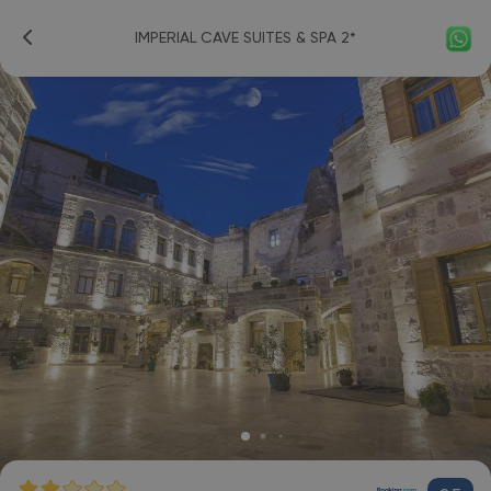
IMPERIAL CAVE SUITES & SPA 2*