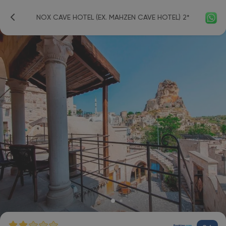
NOX CAVE HOTEL (EX. MAHZEN CAVE HOTEL) 2*