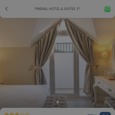
PINEHILL HOTEL & SUITES 3*