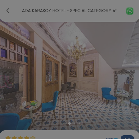
ADA KARAKOY HOTEL - SPECIAL CATEGORY 4*