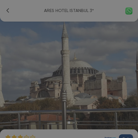
ARES HOTEL ISTANBUL 3*