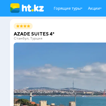
Горящие туры
Акции
AZADE SUITES 4*
Стамбул, Турция