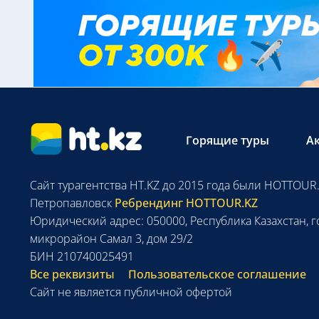
Горящие туры
А
Сайт турагентства HT.KZ до 2015 года были HOTTOUR.
Петропавловск
Ребрендинг HOTTOUR.KZ
Юридический адрес: 050000, Республика Казахстан, г
микрорайон Самал 3, дом 29/2
БИН 210740025491
Все реквизиты
Пользовательское соглашение
Сайт не является публичной офертой