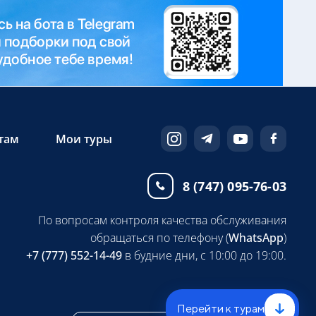
там
Мои туры
8 (747) 095-76-03
По вопросам контроля качества обслуживания
обращаться по телефону (
WhatsApp
)
+7 (777) 552-14-49
в будние дни, с 10:00 до 19:00.
Перейти к турам