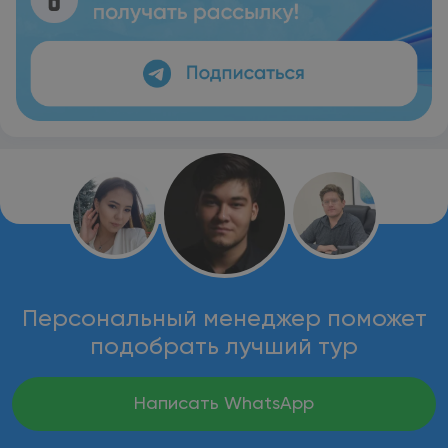
Персональный менеджер поможет
подобрать лучший тур
Написать WhatsApp