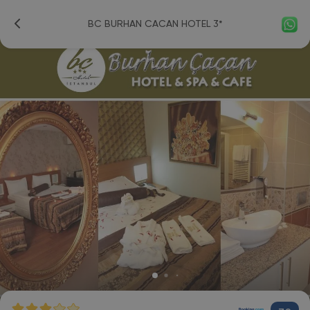
BC BURHAN CACAN HOTEL 3*