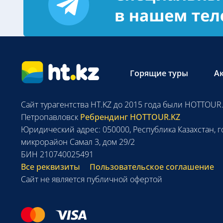
Горящие туры
А
Сайт турагентства HT.KZ до 2015 года были HOTTOUR.
Петропавловск
Ребрендинг HOTTOUR.KZ
Юридический адрес: 050000, Республика Казахстан, г
микрорайон Самал 3, дом 29/2
БИН 210740025491
Все реквизиты
Пользовательское соглашение
Сайт не является публичной офертой