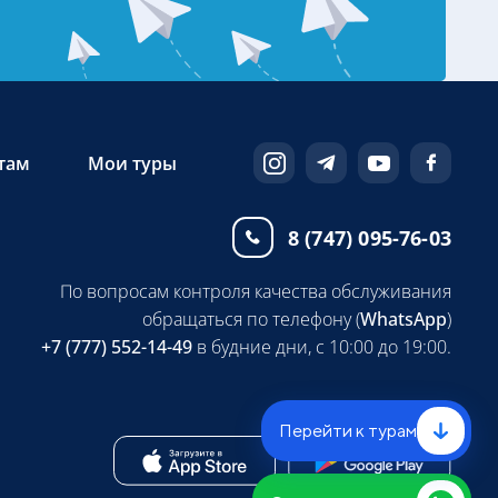
там
Мои туры
8 (747) 095-76-03
По вопросам контроля качества обслуживания
обращаться по телефону (
WhatsApp
)
+7 (777) 552-14-49
в будние дни, с 10:00 до 19:00.
Перейти к турам