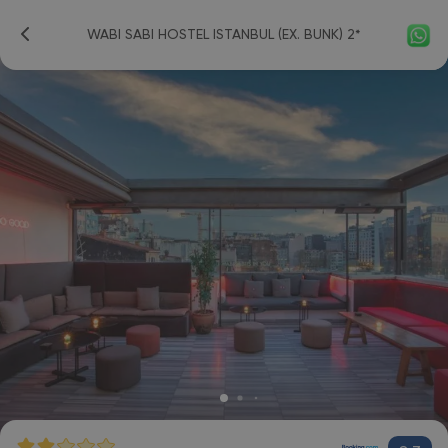
WABI SABI HOSTEL ISTANBUL (EX. BUNK) 2*