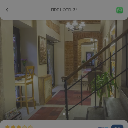
FIDE HOTEL 3*