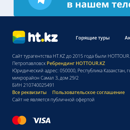
Горящие туры
А
Сайт турагентства HT.KZ до 2015 года были HOTTOUR.
Петропавловск
Ребрендинг HOTTOUR.KZ
Юридический адрес: 050000, Республика Казахстан, г
микрорайон Самал 3, дом 29/2
БИН 210740025491
Все реквизиты
Пользовательское соглашение
Сайт не является публичной офертой