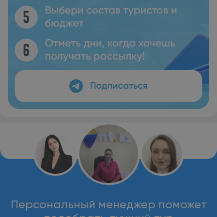
Персональный менеджер поможет