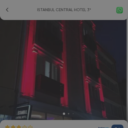
ISTANBUL CENTRAL HOTEL 3*