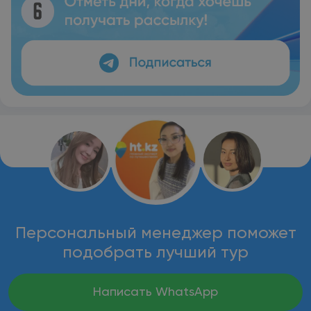
Персональный менеджер поможет
подобрать лучший тур
Написать WhatsApp