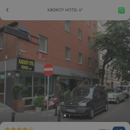
KADIKOY HOTEL 4*