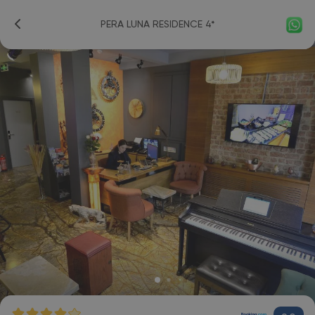
PERA LUNA RESIDENCE 4*