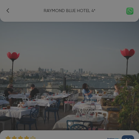
RAYMOND BLUE HOTEL 4*