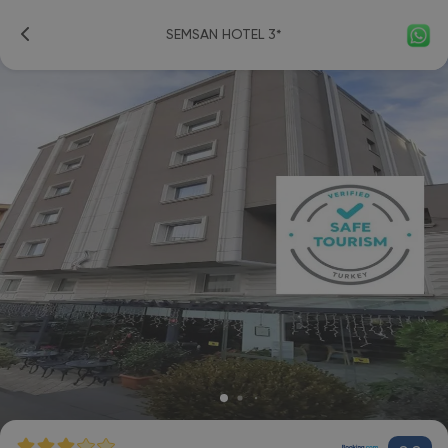
SEMSAN HOTEL 3*