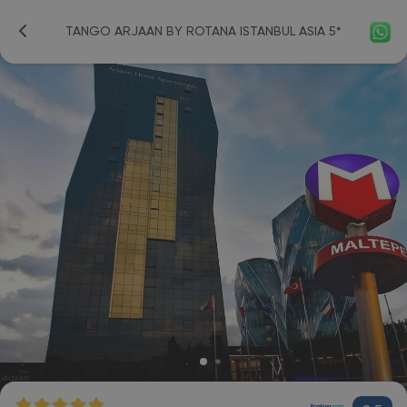
TANGO ARJAAN BY ROTANA ISTANBUL ASIA 5*