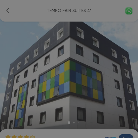
TEMPO FAIR SUITES 4*