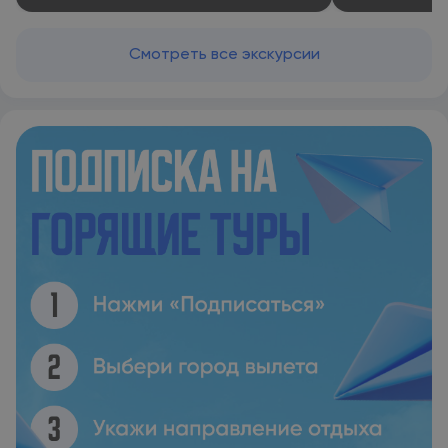
Смотреть все экскурсии