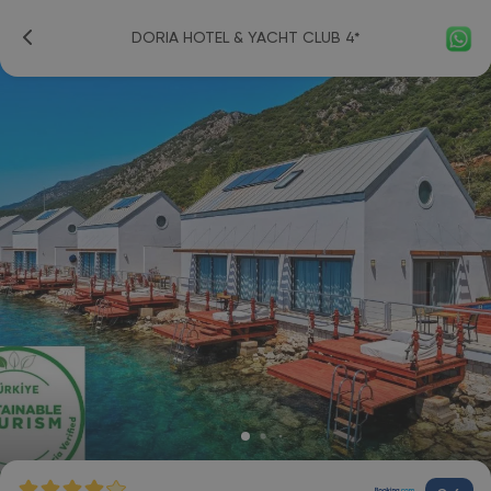
DORIA HOTEL & YACHT CLUB 4*