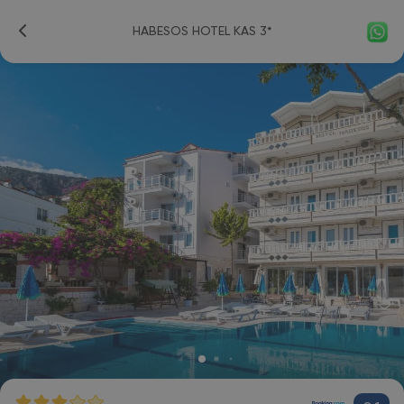
HABESOS HOTEL KAS 3*