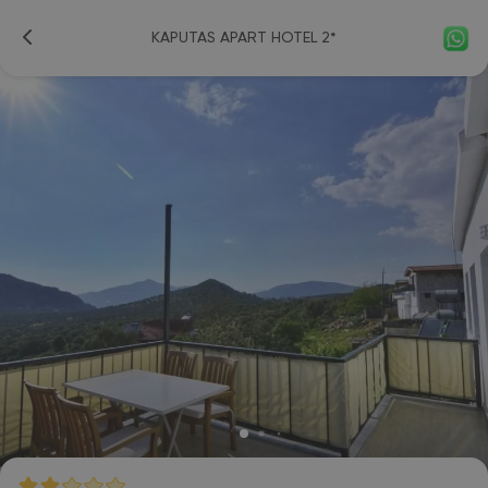
KAPUTAS APART HOTEL 2*