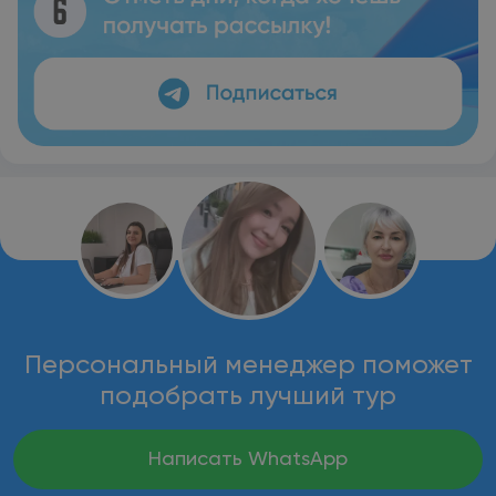
Персональный менеджер поможет
подобрать лучший тур
Написать WhatsApp