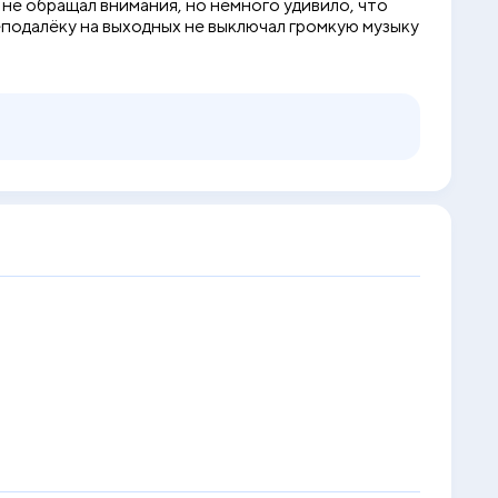
м не обращал внимания, но немного удивило, что
неподалёку на выходных не выключал громкую музыку