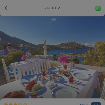
ZINBAD 3*