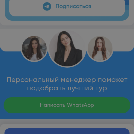
Персональный менеджер поможет
подобрать лучший тур
Написать WhatsApp