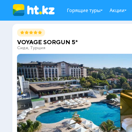
Горящие туры
Акции
VOYAGE SORGUN 5*
Сиде, Турция