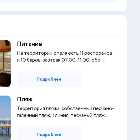
Питание
На территории отеля есть 11 ресторанов
и 10 баров, завтрак 07:00-11:00, обе...
Подробнее
Пляж
Территория пляжа: собственный песчано-
галечный пляж, 1 линия, песчаный пляж...
Подробнее