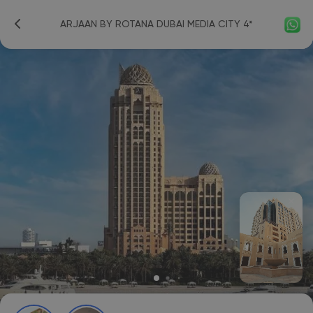
ARJAAN BY ROTANA DUBAI MEDIA CITY 4*
✕