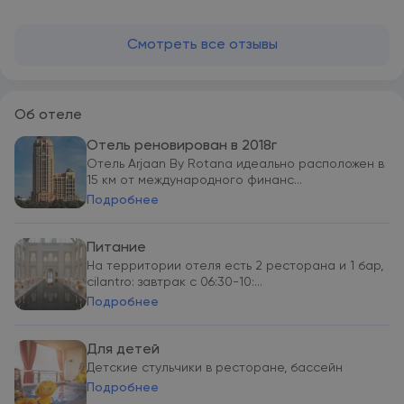
Смотреть все отзывы
Об отеле
Отель реновирован в 2018г
Отель Arjaan By Rotana идеально расположен в
15 км от международного финанс...
Подробнее
Питание
На территории отеля есть 2 ресторана и 1 бар,
cilantro: завтрак с 06:30-10:...
Подробнее
Для детей
Детские стульчики в ресторане, бассейн
Подробнее