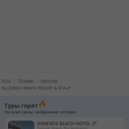
Ht.kz
Отзывы
Вьетнам
ALLEZBOO BEACH RESORT & SPA 4*
Туры горят
Лучшие цены, найденные сегодня
HIMEROS BEACH HOTEL 3*
Турция, Кемер, Все включено