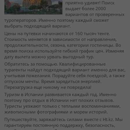
приятно удивят! Поиск
выдает более 2000
вариантов от проверенных
туроператоров. Именно поэтому каждый сможет
выбрать подходящий вариант.
Цены на путевки начинаются от 160 тысяч тенге.
Стоимость меняется в зависимости от направления,
продолжительности, сезона, категории гостиницы. Во
время поиска используйте гибкий график цен. Изменяя
дату вылета можно урвать выгодный тур.
Обратитесь за помощью. Квалифицированные
турагенты найдут подходящий вариант именно для вас,
учитывая пожелания. Порадуйте себя поездкой, а также
отпуском мечты. Время зарядиться энергией.
Перезагрузка еще никому не повредила!
Туризм в Испании развивается каждый год. Именно
поэтому про отдых в Испании нет плохих отзывов.
Туристы уезжают только с теплыми воспоминаниями,
живописными фотографиями и морем историй.
Путешествуйте, заряжайтесь силами вместе с Ht.kz. Мы
гарантируем постоянную поддержку, безопасность,