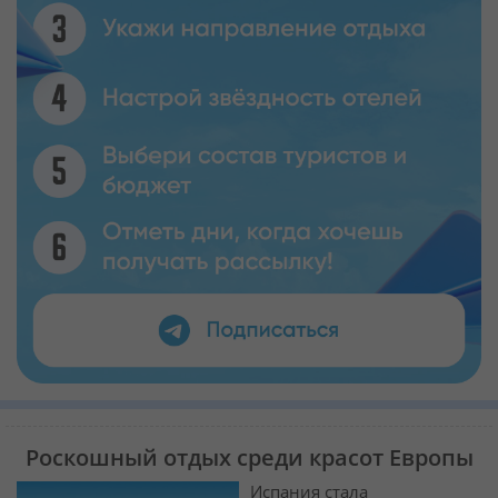
Роскошный отдых среди красот Европы
Испания стала