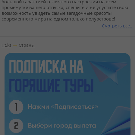
большой гарантией отличного настроения на всем
промежутке вашего отпуска, спешите и не упустите свою
возможность увидеть самые загадочные красоты
современного мира на одном только полуострове!
Смотреть все...
Ht.kz
Страны