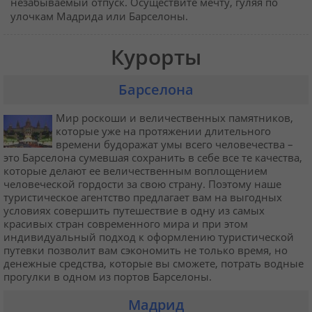
незабываемый отпуск. Осуществите мечту, гуляя по
улочкам Мадрида или Барселоны.
Курорты
Барселона
Мир роскоши и величественных памятников,
которые уже на протяжении длительного
времени будоражат умы всего человечества –
это Барселона сумевшая сохранить в себе все те качества,
которые делают ее величественным воплощением
человеческой гордости за свою страну. Поэтому наше
туристическое агентство предлагает вам на выгодных
условиях совершить путешествие в одну из самых
красивых стран современного мира и при этом
индивидуальный подход к оформлению туристической
путевки позволит вам сэкономить не только время, но
денежные средства, которые вы сможете, потрать водные
прогулки в одном из портов Барселоны.
Мадрид