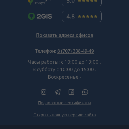
5.0
4.8
Показать адреса офисов
Телефон:
8 (707) 338-49-49
Часы работы:
с 10:00 до 19:00
.
В субботу
с 10:00 до 15:00
.
Воскресенье -
Подарочные сертификаты
Открыть полную версию сайта