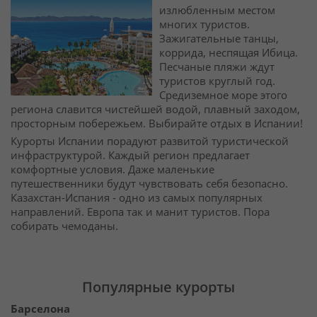
излюбленным местом
многих туристов.
Зажигательные танцы,
коррида, неспящая Ибица.
Песчаные пляжи ждут
туристов круглый год.
Средиземное море этого
региона славится чистейшей водой, плавный заходом,
просторным побережьем. Выбирайте отдых в Испании!
Курорты Испании порадуют развитой туристической
инфраструктурой. Каждый регион предлагает
комфортные условия. Даже маленькие
путешественники будут чувствовать себя безопасно.
Казахстан-Испания - одно из самых популярных
направлений. Европа так и манит туристов. Пора
собирать чемоданы.
Популярные курорты
Барселона