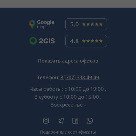
5.0
4.8
Показать адреса офисов
Телефон:
8 (707) 338-49-49
Часы работы:
с 10:00 до 19:00
.
В субботу
с 10:00 до 15:00
.
Воскресенье -
Подарочные сертификаты