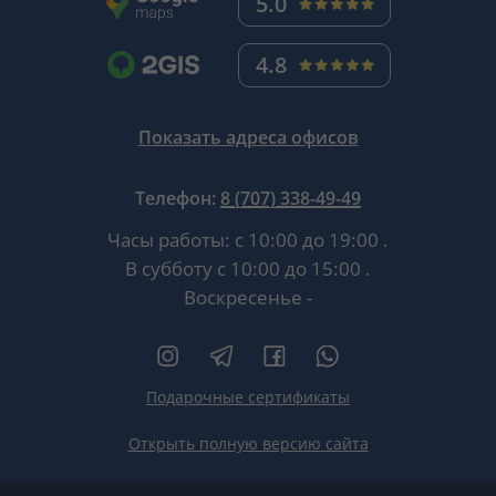
5.0
4.8
Показать адреса офисов
Телефон:
8 (707) 338-49-49
Часы работы:
с 10:00 до 19:00
.
В субботу
с 10:00 до 15:00
.
Воскресенье -
Подарочные сертификаты
Открыть полную версию сайта