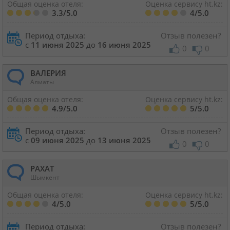
Общая оценка отеля:
Оценка сервису ht.kz:
3.3/5.0
4/5.0
Период отдыха:
Отзыв полезен?
с
11 июня 2025
до
16 июня 2025
0
0
ВАЛЕРИЯ
Алматы
Общая оценка отеля:
Оценка сервису ht.kz:
4.9/5.0
5/5.0
Период отдыха:
Отзыв полезен?
с
09 июня 2025
до
13 июня 2025
0
0
РАХАТ
Шымкент
Общая оценка отеля:
Оценка сервису ht.kz:
4/5.0
5/5.0
Период отдыха:
Отзыв полезен?