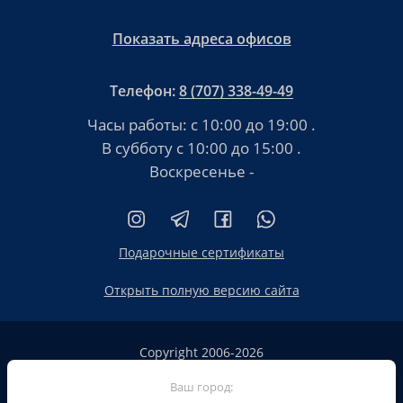
Показать адреса офисов
Телефон:
8 (707) 338-49-49
Часы работы:
с 10:00 до 19:00
.
В субботу
с 10:00 до 15:00
.
Воскресенье -
Подарочные сертификаты
Открыть полную версию сайта
Copyright 2006-2026
HT.KZ ТОО «HT.KZ Almaty».
Ваш город:
Сайт не является публичной офертой