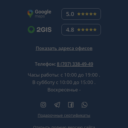
5.0
4.8
Показать адреса офисов
Телефон:
8 (707) 338-49-49
Часы работы:
с 10:00 до 19:00
.
В субботу
с 10:00 до 15:00
.
Воскресенье -
Подарочные сертификаты
Открыть полную версию сайта