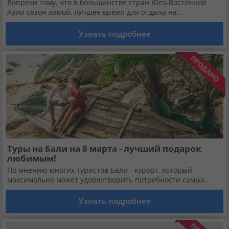
Вопреки тому, что в большинстве стран Юго-Восточной
Азии сезон зимой, лучшее время для отдыха на...
Узнать подробнее
Туры на Бали на 8 марта - лучший подарок
любимым!
По мнению многих туристов Бали - курорт, который
максимально может удовлетворить потребности самых...
Узнать подробнее