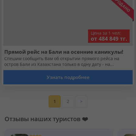
Цена за 1 чел:
от 484 849 тг.
Прямой рейс на Бали на осенние каникулы!
Спешим сообщить Вам об открытии прямого рейса на
остров Бали из Казахстана только в одну дату - на...
Узнать подробнее
1
2
>
Отзывы наших туристов ❤️