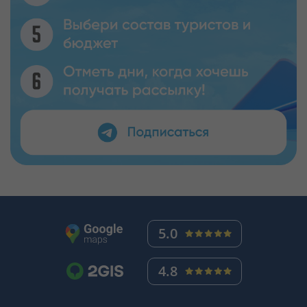
5.0
4.8