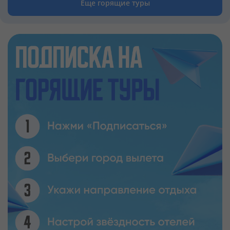
Еще горящие туры