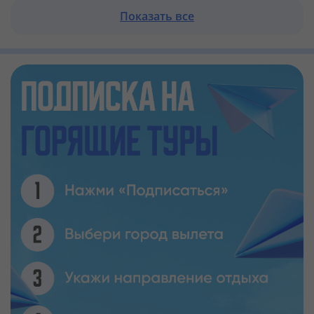
Показать все