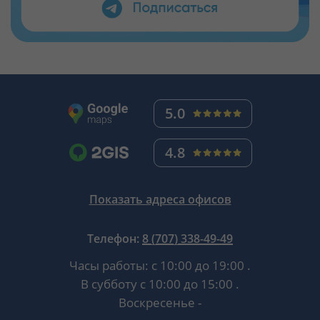
5.0
4.8
Показать адреса офисов
Телефон:
8 (707) 338-49-49
Часы работы:
с 10:00 до 19:00
.
В субботу
с 10:00 до 15:00
.
Воскресенье -