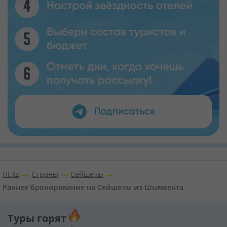
Ht.kz
Страны
Сейшелы
Раннее бронирование на Сейшелы из Шымкента
Туры горят