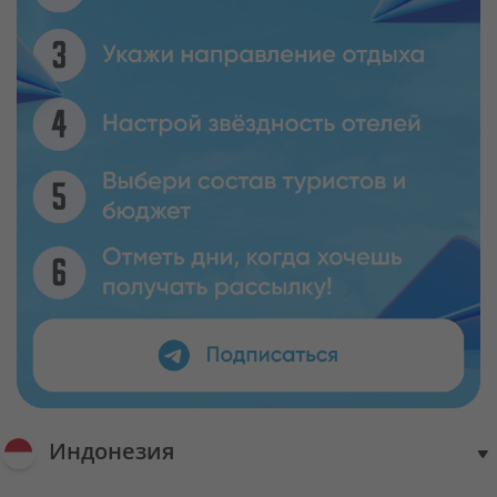
Индонезия