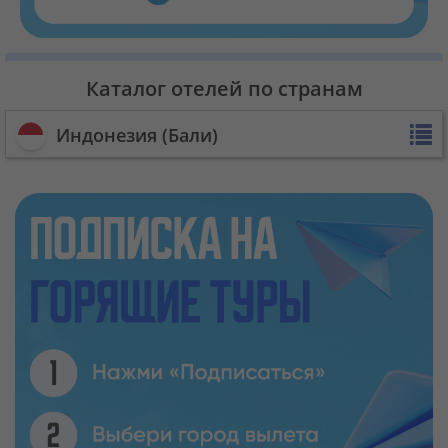
Каталог отелей по странам
Индонезия (Бали)