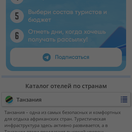
Каталог отелей по странам
Танзания
Танзания – одна из самых безопасных и комфортных
для отдыха африканских стран. Туристическая
инфраструктура здесь активно развивается, а в
Танзании отели предлагают высокий уровень