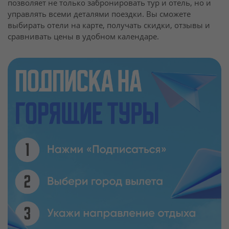
позволяет не только забронировать тур и отель, но и
управлять всеми деталями поездки. Вы сможете
выбирать отели на карте, получать скидки, отзывы и
сравнивать цены в удобном календаре.