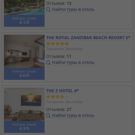
Отзывов:
13
Найти туры в отель
Рейтинг отеля:
4.1/5
THE ROYAL ZANZIBAR BEACH RESORT 5*
Танзания, Занзибар
Отзывов:
11
Найти туры в отель
Рейтинг отеля:
4.6/5
THE Z HOTEL 4*
Танзания, Занзибар
Отзывов:
27
Найти туры в отель
Рейтинг отеля:
4.3/5