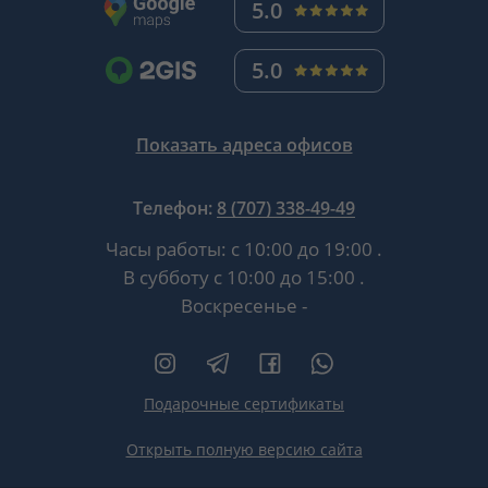
5.0
5.0
Показать адреса офисов
Телефон:
8 (707) 338-49-49
Часы работы:
с 10:00 до 19:00
.
В субботу
с 10:00 до 15:00
.
Воскресенье -
Подарочные сертификаты
Открыть полную версию сайта