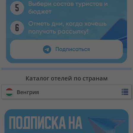
Каталог отелей по странам
Венгрия