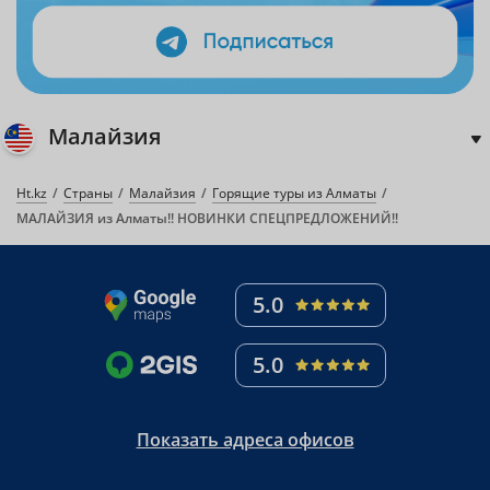
Малайзия
Ht.kz
Страны
Малайзия
Горящие туры из Алматы
МАЛАЙЗИЯ из Алматы!! НОВИНКИ СПЕЦПРЕДЛОЖЕНИЙ!!
5.0
5.0
Показать адреса офисов