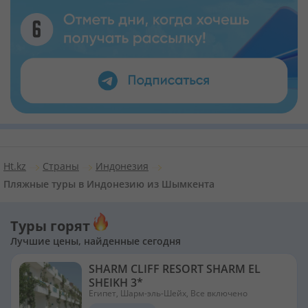
Ht.kz
Страны
Индонезия
Пляжные туры в Индонезию из Шымкента
Туры горят
Лучшие цены, найденные сегодня
SHARM CLIFF RESORT SHARM EL
SHEIKH 3*
Египет, Шарм-эль-Шейх, Все включено