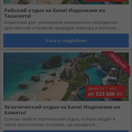
Райский отдых на Бали! Индонезия из
Ташкента!
Индонезия дает уникальную возможность насладиться
девственной островной природой экватора и богатым...
Узнать подробнее
Цена за 1 чел:
от 533 606 тг.
Экзотический отдых на Бали! Индонезия из
Алматы!
Если вы любите экзотический отдых, то Бали входит в
число экзотических островов, где находится...