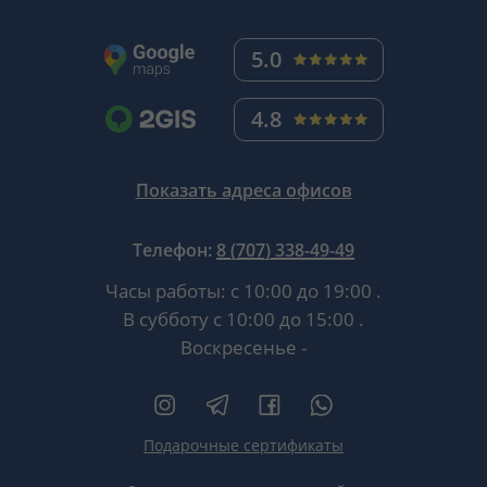
5.0
4.8
Показать адреса офисов
Телефон:
8 (707) 338-49-49
Часы работы:
с 10:00 до 19:00
.
В субботу
с 10:00 до 15:00
.
Воскресенье -
Подарочные сертификаты