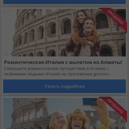
Романтическая Италия с вылетом из Алматы!
Совершите романтическое путешествие в Италию с
любимыми людьми! Италия на протяжении долгого...
Узнать подробнее