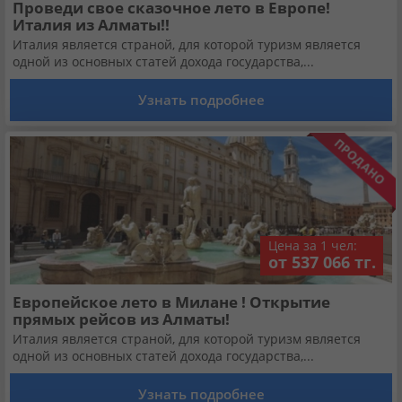
Проведи свое сказочное лето в Европе!
Италия из Алматы!!
Италия является страной, для которой туризм является
одной из основных статей дохода государства,...
Узнать подробнее
Цена за 1 чел:
от 537 066 тг.
Европейское лето в Милане ! Открытие
прямых рейсов из Алматы!
Италия является страной, для которой туризм является
одной из основных статей дохода государства,...
Узнать подробнее