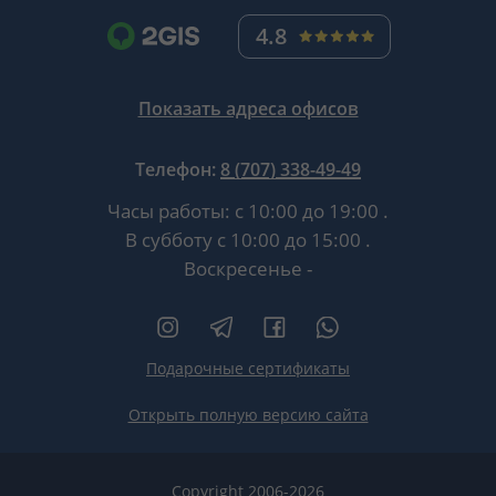
4.8
Показать адреса офисов
Телефон:
8 (707) 338-49-49
Часы работы:
с 10:00 до 19:00
.
В субботу
с 10:00 до 15:00
.
Воскресенье -
Подарочные сертификаты
Открыть полную версию сайта
Copyright 2006-2026