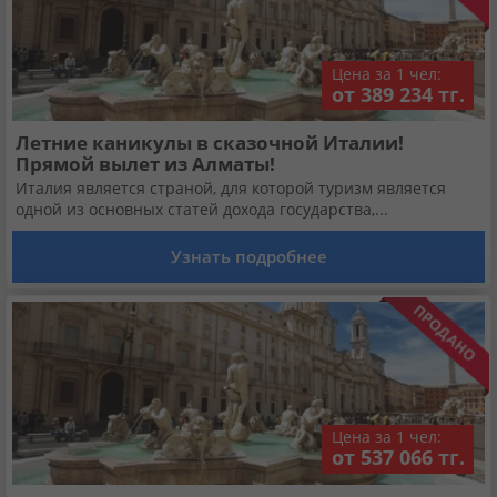
Цена за 1 чел:
от 389 234 тг.
Летние каникулы в сказочной Италии!
Прямой вылет из Алматы!
Италия является страной, для которой туризм является
одной из основных статей дохода государства,...
Узнать подробнее
Цена за 1 чел:
от 537 066 тг.