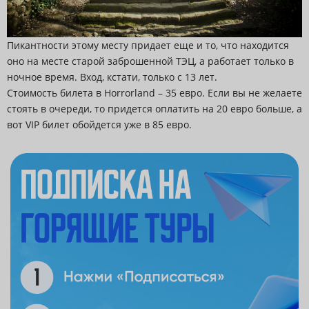
Пикантности этому месту придает еще и то, что находится
оно на месте старой заброшенной ТЭЦ, а работает только в
ночное время. Вход, кстати, только с 13 лет.
Стоимость билета в Horrorland – 35 евро. Если вы не желаете
стоять в очереди, то придется оплатить на 20 евро больше, а
вот VIP билет обойдется уже в 85 евро.