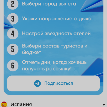
Испания