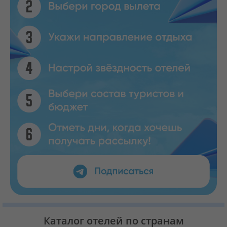
Каталог отелей по странам