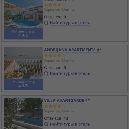
Хорватия, Млини
Отзывов:
0
Найти туры в отель
Рейтинг отеля:
4.4/5
ANDRIJANA APARTMENTS 4*
Хорватия, Млини
Отзывов:
0
Найти туры в отель
Рейтинг отеля:
4.3/5
VILLA AVANTGARDE 4*
Хорватия, Млини
Отзывов:
13
Найти туры в отель