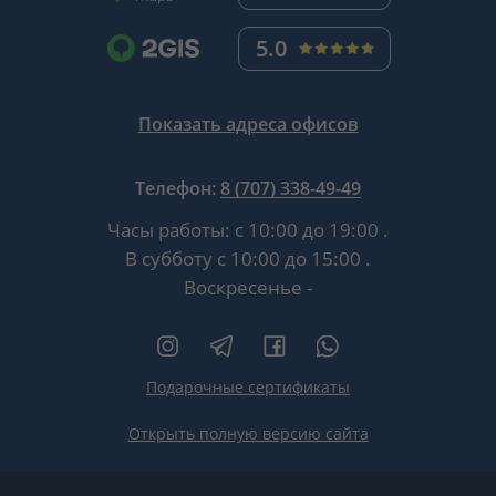
5.0
Показать адреса офисов
Телефон:
8 (707) 338-49-49
Часы работы:
с 10:00 до 19:00
.
В субботу
с 10:00 до 15:00
.
Воскресенье -
Подарочные сертификаты
Открыть полную версию сайта