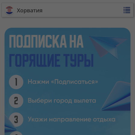
Хорватия