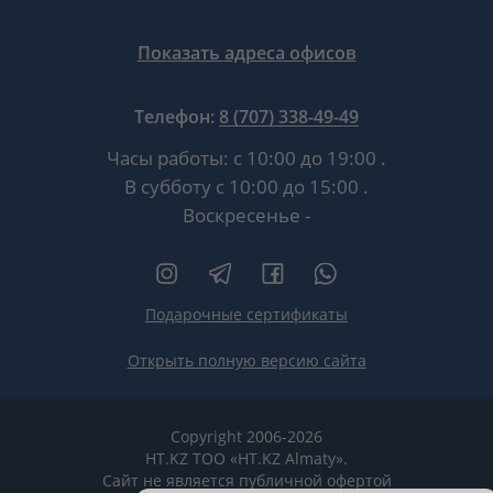
Показать адреса офисов
Телефон:
8 (707) 338-49-49
Часы работы:
с 10:00 до 19:00
.
В субботу
с 10:00 до 15:00
.
Воскресенье -
Подарочные сертификаты
Открыть полную версию сайта
Copyright 2006-2026
HT.KZ ТОО «HT.KZ Almaty».
Сайт не является публичной офертой