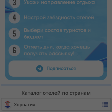
Каталог отелей по странам
Хорватия