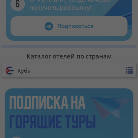
Каталог отелей по странам
Куба