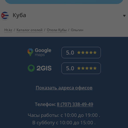
Куба
Ht.kz
Каталог отелей
Отели Кубы
Ольгин
5.0
5.0
Показать адреса офисов
Телефон:
8 (707) 338-49-49
Часы работы:
с 10:00 до 19:00
.
В субботу
с 10:00 до 15:00
.