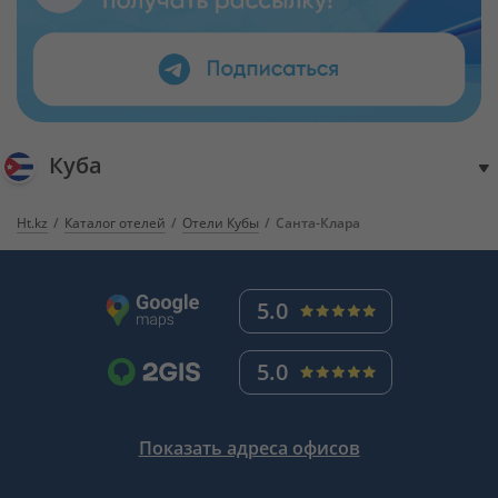
Куба
Ht.kz
Каталог отелей
Отели Кубы
Санта-Клара
5.0
5.0
Показать адреса офисов