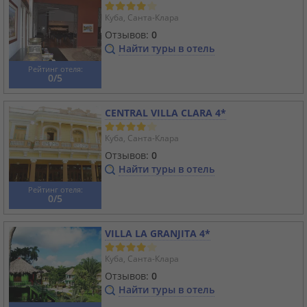
Куба, Санта-Клара
Отзывов:
0
Найти туры в отель
Рейтинг отеля:
0/5
CENTRAL VILLA CLARA 4*
Куба, Санта-Клара
Отзывов:
0
Найти туры в отель
Рейтинг отеля:
0/5
VILLA LA GRANJITA 4*
Куба, Санта-Клара
Отзывов:
0
Найти туры в отель