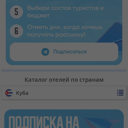
Каталог отелей по странам
Куба