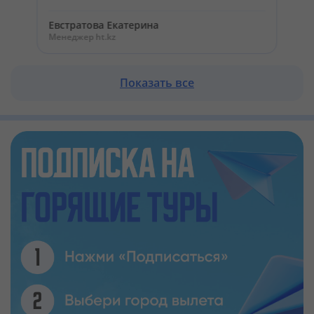
Евстратова Екатерина
Менеджер ht.kz
Показать все