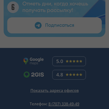
5.0
4.8
Показать адреса офисов
Телефон:
8 (707) 338-49-49