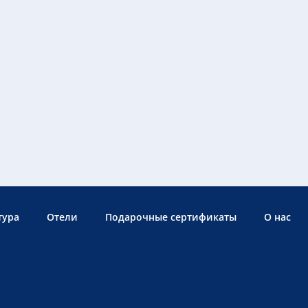
тура
Отели
Подарочные сертификаты
О нас