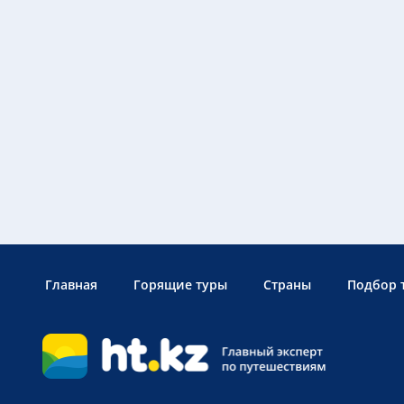
Главная
Горящие туры
Страны
Подбор 