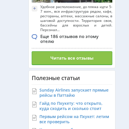
Удобное расположение, до пляжа идти 5-
+
7 мин., вся инфраструктура рядом, кафе,
рестораны, аптеки, массажные салоны, в
шаговой доступности. Территория своя,
бассейны для взрослых и детей.
Персонал...
Еще 186 отзывов по этому
отелю
Читать все отзывы
Полезные статьи
Sunday Airlines запускает прямые
рейсы в Паттайю
Гайд по Пхукету: что открыто,
куда сходить и сколько стоит
Первым рейсом на Пхукет: летим
все проверить