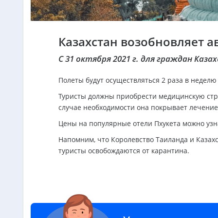
Казахстан возобновляет 
С 31 октября 2021 г. для граждан Каз
Полеты будут осуществляться 2 раза в неделю 
Туристы должны приобрести медицинскую стра
случае необходимости она покрывает лечение 
Цены на популярные отели Пхукета можно узн
Напомним, что Королевство Таиланда и Казахс
туристы освобождаются от карантина.