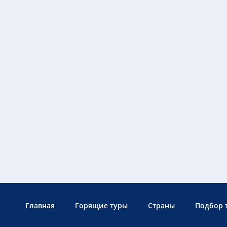
Главная
Горящие туры
Страны
Подбор 