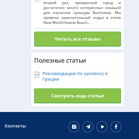
второй раз, прекрасный город и
достаточно много интересных локаций
для изучения культуры Вьетнама. Мы
провели замечательный отдых в отеле
New World Hoiana Beach...
Читать все отзывы
Полезные статьи
Рекомендации по шопингу в
Греции
Смотреть еще статьи
Контакты