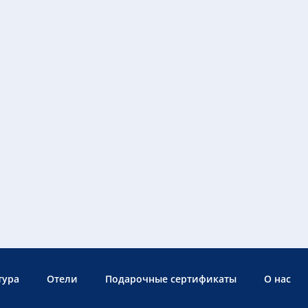
тура
Отели
Подарочные сертификаты
О нас